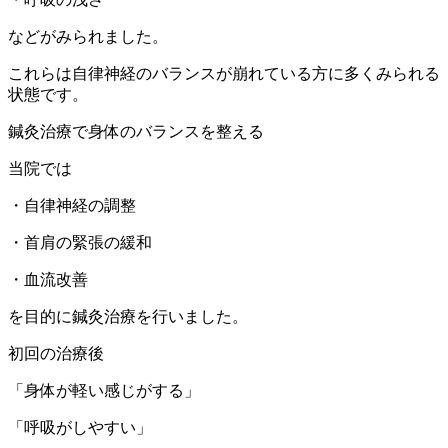
などがみられました。
これらは自律神経のバランスが崩れている方に多くみられる
状態です。
鍼灸治療で身体のバランスを整える
当院では
・自律神経の調整
・首肩の緊張の緩和
・血流改善
を目的に鍼灸治療を行いました。
初回の治療後
「身体が軽い感じがする」
「呼吸がしやすい」