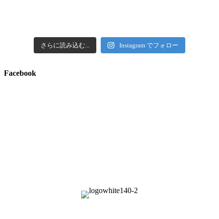
さらに読み込む...
Instagram でフォロー
Facebook