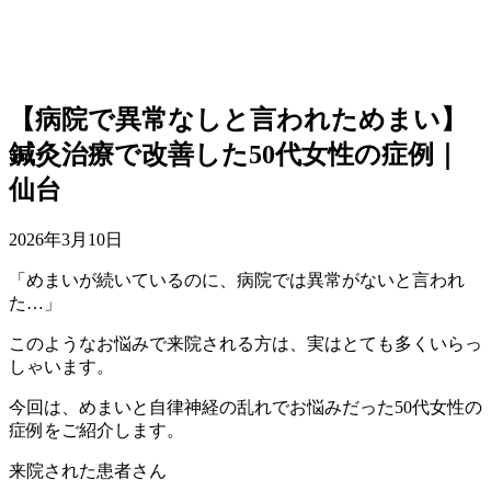
【病院で異常なしと言われためまい】
鍼灸治療で改善した50代女性の症例｜
仙台
2026年3月10日
「めまいが続いているのに、病院では異常がないと言われ
た…」
このようなお悩みで来院される方は、実はとても多くいらっ
しゃいます。
今回は、めまいと自律神経の乱れでお悩みだった50代女性の
症例をご紹介します。
来院された患者さん