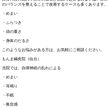
のバランスを整えることで改善するケースも多くあります。
・めまい
・ふらつき
・頭の重さ
・身体のだるさ
このようなお悩みがある方は、お気軽にご相談ください。
もんま鍼灸院（仙台）
当院では、自律神経の乱れによる
・めまい
・耳鳴り
・不眠
・倦怠感