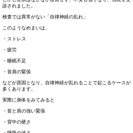
診されました。
検査では異常がない「自律神経の乱れ」
このようなめまいは、
・ストレス
・疲労
・睡眠不足
・首肩の緊張
などが原因となり、自律神経が乱れることで起こるケースが
多くあります。
実際に身体をみてみると
・首と肩の強い緊張
・背中の硬さ
・呼吸の浅さ