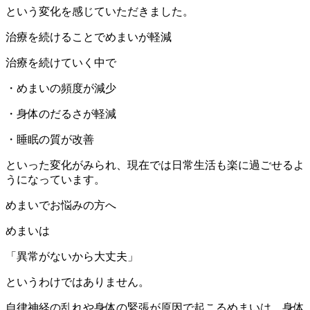
という変化を感じていただきました。
治療を続けることでめまいが軽減
治療を続けていく中で
・めまいの頻度が減少
・身体のだるさが軽減
・睡眠の質が改善
といった変化がみられ、現在では日常生活も楽に過ごせるよ
うになっています。
めまいでお悩みの方へ
めまいは
「異常がないから大丈夫」
というわけではありません。
自律神経の乱れや身体の緊張が原因で起こるめまいは、身体