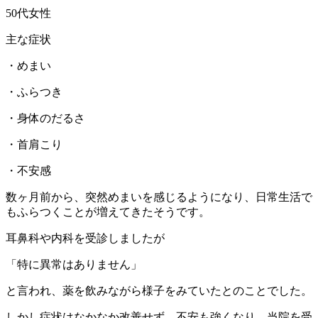
50代女性
主な症状
・めまい
・ふらつき
・身体のだるさ
・首肩こり
・不安感
数ヶ月前から、突然めまいを感じるようになり、日常生活で
もふらつくことが増えてきたそうです。
耳鼻科や内科を受診しましたが
「特に異常はありません」
と言われ、薬を飲みながら様子をみていたとのことでした。
しかし症状はなかなか改善せず、不安も強くなり、当院を受