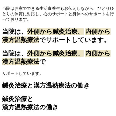
当院はお家でできる生活食養生もお伝えしながら、ひとりひ
とりの体質に対応し、心のサポートと身体へのサポートを行
っております。
当院は、
外側から鍼灸治療、
内側から
漢方温熱療法
でサポートしています。
当院は、
外側から鍼灸治療、
内側から
漢方温熱療法
で
サポートしています。
鍼灸治療と漢方温熱療法の働き
鍼灸治療と
漢方温熱療法の働き