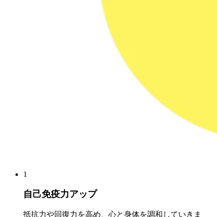
1
自己免疫力アップ
抵抗力や回復力を高め、心と身体を調和していきま