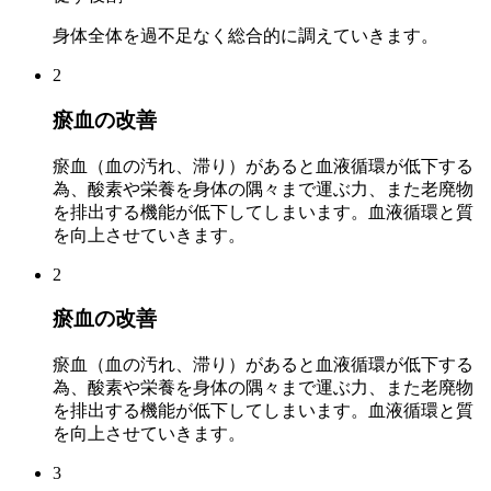
身体全体を過不足なく総合的に調えていきます。
2
瘀血の改善
瘀血（血の汚れ、滞り）があると血液循環が低下する
為、酸素や栄養を身体の隅々まで運ぶ力、また老廃物
を排出する機能が低下してしまいます。血液循環と質
を向上させていきます。
2
瘀血の改善
瘀血（血の汚れ、滞り）があると血液循環が低下する
為、酸素や栄養を身体の隅々まで運ぶ力、また老廃物
を排出する機能が低下してしまいます。血液循環と質
を向上させていきます。
3