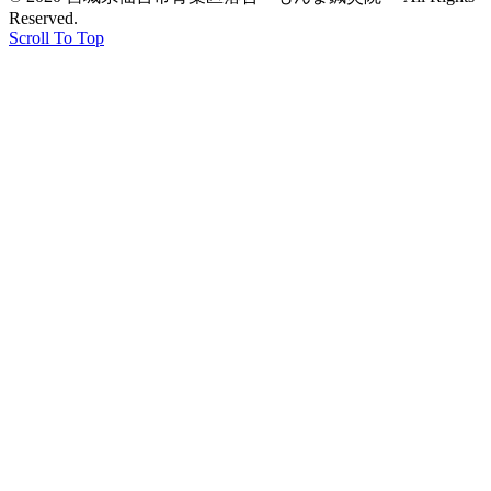
Reserved.
Scroll To Top