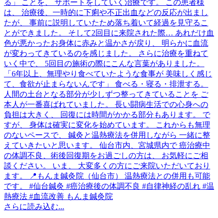
さらに読み込む...