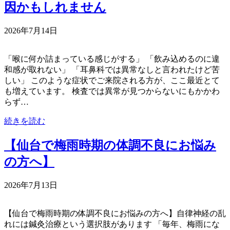
因かもしれません
2026年7月14日
「喉に何か詰まっている感じがする」 「飲み込めるのに違
和感が取れない」 「耳鼻科では異常なしと言われたけど苦
しい」 このような症状でご来院される方が、ここ最近とて
も増えています。 検査では異常が見つからないにもかかわ
らず…
続きを読む
【仙台で梅雨時期の体調不良にお悩み
の方へ】
2026年7月13日
【仙台で梅雨時期の体調不良にお悩みの方へ】自律神経の乱
れには鍼灸治療という選択肢があります 「毎年、梅雨にな