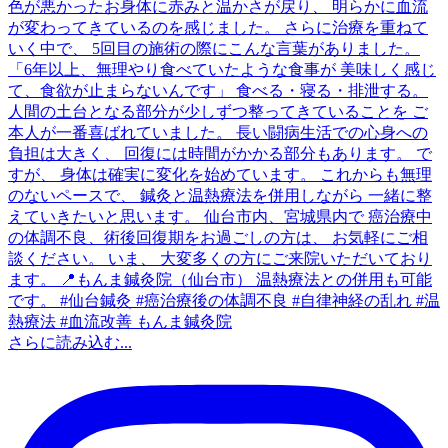
さらに読み込む...