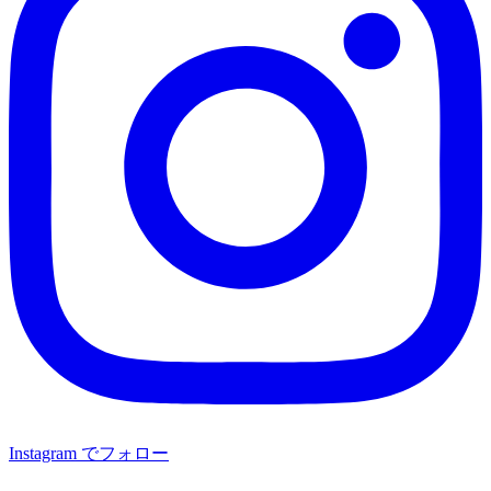
Instagram でフォロー