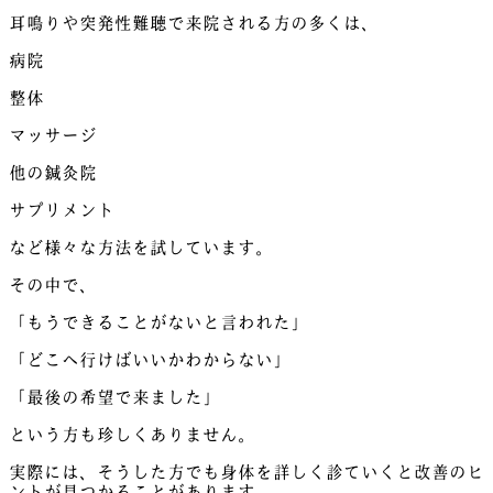
耳鳴りや突発性難聴で来院される方の多くは、
病院
整体
マッサージ
他の鍼灸院
サプリメント
など様々な方法を試しています。
その中で、
「もうできることがないと言われた」
「どこへ行けばいいかわからない」
「最後の希望で来ました」
という方も珍しくありません。
実際には、そうした方でも身体を詳しく診ていくと改善のヒ
ントが見つかることがあります。