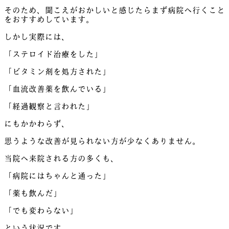
そのため、聞こえがおかしいと感じたらまず病院へ行くこと
をおすすめしています。
しかし実際には、
「ステロイド治療をした」
「ビタミン剤を処方された」
「血流改善薬を飲んでいる」
「経過観察と言われた」
にもかかわらず、
思うような改善が見られない方が少なくありません。
当院へ来院される方の多くも、
「病院にはちゃんと通った」
「薬も飲んだ」
「でも変わらない」
という状況です。