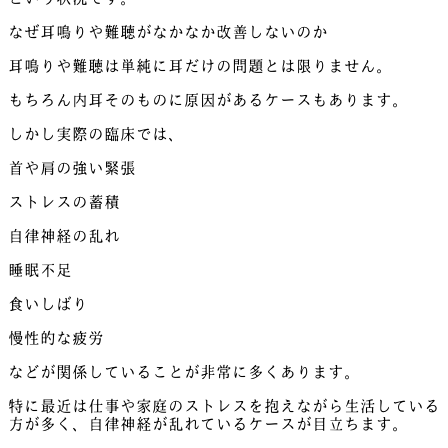
なぜ耳鳴りや難聴がなかなか改善しないのか
耳鳴りや難聴は単純に耳だけの問題とは限りません。
もちろん内耳そのものに原因があるケースもあります。
しかし実際の臨床では、
首や肩の強い緊張
ストレスの蓄積
自律神経の乱れ
睡眠不足
食いしばり
慢性的な疲労
などが関係していることが非常に多くあります。
特に最近は仕事や家庭のストレスを抱えながら生活している
方が多く、自律神経が乱れているケースが目立ちます。