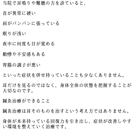
当院で耳鳴りや難聴の方を診ていると、
首が異常に硬い
肩がパンパンに張っている
眠りが浅い
夜中に何度も目が覚める
動悸や不安感もある
胃腸の調子が悪い
といった症状を併せ持っていることも少なくありません。
耳だけを見るのではなく、身体全体の状態を把握することが
大切なのです。
鍼灸治療ができること
鍼灸治療は耳そのものを治すという考え方ではありません。
身体が本来持っている回復力を引き出し、症状が改善しやす
い環境を整えていく治療です。