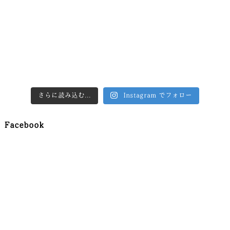
さらに読み込む...
Instagram でフォロー
Facebook