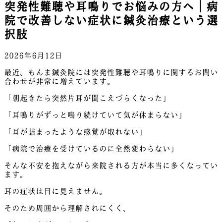
突発性難聴や耳鳴りでお悩みの方へ｜病
院で改善しない症状に鍼灸治療という選
択肢
2026年6月12日
最近、もんま鍼灸院には突発性難聴や耳鳴りに関するお問い
合わせが非常に増えています。
「朝起きたら突然片耳が聞こえづらくなった」
「耳鳴りがずっと鳴り続けていて気が休まらない」
「耳が詰まったような感覚が取れない」
「病院で治療を受けているのに全然変わらない」
そんな不安を抱えながら来院される方が本当に多くなってい
ます。
耳の症状は目に見えません。
そのため周囲から理解されにくく、