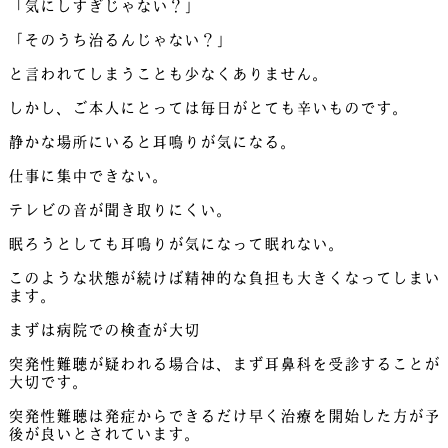
「気にしすぎじゃない？」
「そのうち治るんじゃない？」
と言われてしまうことも少なくありません。
しかし、ご本人にとっては毎日がとても辛いものです。
静かな場所にいると耳鳴りが気になる。
仕事に集中できない。
テレビの音が聞き取りにくい。
眠ろうとしても耳鳴りが気になって眠れない。
このような状態が続けば精神的な負担も大きくなってしまい
ます。
まずは病院での検査が大切
突発性難聴が疑われる場合は、まず耳鼻科を受診することが
大切です。
突発性難聴は発症からできるだけ早く治療を開始した方が予
後が良いとされています。