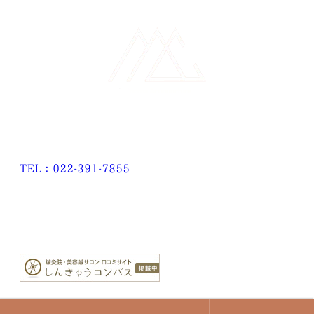
TEL：022-391-7855