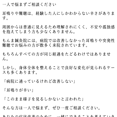
一人で悩まずご相談ください
耳鳴りや難聴は、経験した人にしかわからない辛さがありま
す。
周囲からは普通に見えるため理解されにくく、不安や孤独感
を抱えてしまう方も少なくありません。
もんま鍼灸院には、病院では改善しなかった耳鳴りや突発性
難聴でお悩みの方が数多く来院されています。
もちろんすべての方が同じ経過をたどるわけではありませ
ん。
しかし、身体全体を整えることで良好な変化が見られるケー
スも多くあります。
「病院に通っているけれど改善しない」
「耳鳴りが辛い」
「このまま様子を見るしかないと言われた」
そんな方は一人で悩まず、ぜひ一度ご相談ください。
あなたの症状改善のために、一緒にできることを考えていき