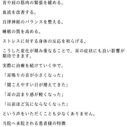
首や肩の筋肉の緊張を緩める。
血流を改善する。
自律神経のバランスを整える。
睡眠の質を高める。
ストレスに対する身体の反応を和らげる。
こうした変化が積み重なることで、耳の症状にも良い影響が
期待できます。
実際に治療を続けていく中で、
「耳鳴りの音が小さくなった」
「聞こえやすい日が増えてきた」
「耳の詰まり感が軽くなった」
「以前ほど気にならなくなった」
という声をいただくことも少なくありません。
当院へ来院される患者様の特徴