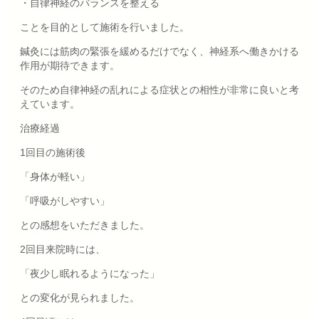
・自律神経のバランスを整える
ことを目的として施術を行いました。
鍼灸には筋肉の緊張を緩めるだけでなく、神経系へ働きかける
作用が期待できます。
そのため自律神経の乱れによる症状との相性が非常に良いと考
えています。
治療経過
1回目の施術後
「身体が軽い」
「呼吸がしやすい」
との感想をいただきました。
2回目来院時には、
「夜少し眠れるようになった」
との変化が見られました。