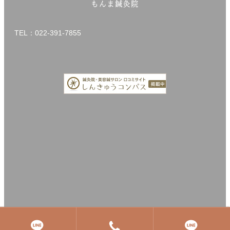
TEL：022-391-7855
© 2020 宮城県仙台市青葉区落合 もんま鍼灸院 All Rights Reserved.