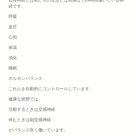
経です。
呼吸
血圧
心拍
体温
消化
睡眠
ホルモンバランス
これらを自動的にコントロールしています。
健康な状態では、
活動するときは交感神経
休むときは副交感神経
がバランス良く働いています。