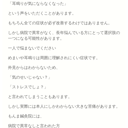
「耳鳴りが気にならなくなった」
という声をいただくことがあります。
もちろん全ての症状が必ず改善するわけではありません。
しかし病院で異常がなく、長年悩んでいる方にとって選択肢の
一つになる可能性があります。
一人で悩まないでください
めまいや耳鳴りは周囲に理解されにくい症状です。
外見からはわからないため、
「気のせいじゃない？」
「ストレスでしょ？」
と言われてしまうこともあります。
しかし実際には本人にしかわからない大きな苦痛があります。
もんま鍼灸院には、
病院で異常なしと言われた方