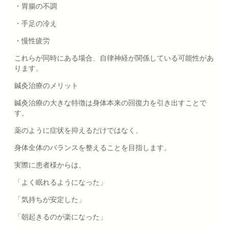
・胃腸の不調
・手足の冷え
・慢性疲労
これらが同時にある場合、自律神経が関係している可能性があ
ります。
鍼灸治療のメリット
鍼灸治療の大きな特徴は身体本来の回復力を引き出すことで
す。
薬のように症状を抑えるだけではなく、
身体全体のバランスを整えることを目指します。
実際に患者様からは、
「よく眠れるようになった」
「気持ちが安定した」
「朝起きるのが楽になった」