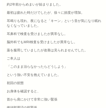
約2年前からめまいが始まりました。
最初は疲れた時だけでしたが、徐々に頻度が増加。
耳鳴りも現れ、夜になると「キーン」という音が気になり眠れ
なくなっていました。
耳鼻科で検査を受けましたが異常なし。
脳外科でもMRI検査を受けましたが異常なし。
薬を服用していましたが改善は見られませんでした。
ご本人は
「このまま治らなかったらどうしよう」
という強い不安を抱えていました。
初回の状態
お身体を確認すると、
首から肩にかけて非常に強い緊張
後頭部周辺の筋緊張