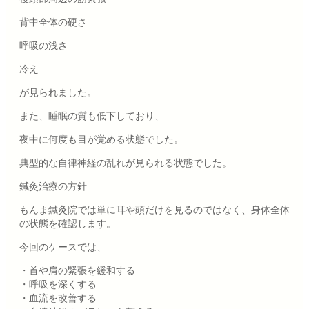
背中全体の硬さ
呼吸の浅さ
冷え
が見られました。
また、睡眠の質も低下しており、
夜中に何度も目が覚める状態でした。
典型的な自律神経の乱れが見られる状態でした。
鍼灸治療の方針
もんま鍼灸院では単に耳や頭だけを見るのではなく、身体全体
の状態を確認します。
今回のケースでは、
・首や肩の緊張を緩和する
・呼吸を深くする
・血流を改善する