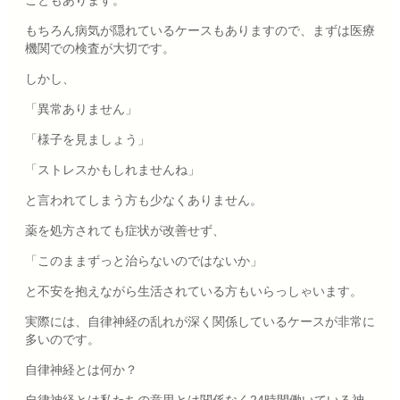
もちろん病気が隠れているケースもありますので、まずは医療
機関での検査が大切です。
しかし、
「異常ありません」
「様子を見ましょう」
「ストレスかもしれませんね」
と言われてしまう方も少なくありません。
薬を処方されても症状が改善せず、
「このままずっと治らないのではないか」
と不安を抱えながら生活されている方もいらっしゃいます。
実際には、自律神経の乱れが深く関係しているケースが非常に
多いのです。
自律神経とは何か？
自律神経とは私たちの意思とは関係なく24時間働いている神