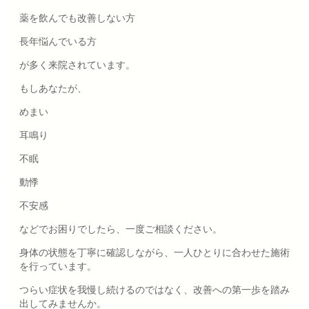
薬を飲んでも改善しない方
長年悩んでいる方
が多く来院されています。
もしあなたが、
めまい
耳鳴り
不眠
動悸
不安感
などでお困りでしたら、一度ご相談ください。
身体の状態を丁寧に確認しながら、一人ひとりに合わせた施術
を行っています。
つらい症状を我慢し続けるのではなく、改善への第一歩を踏み
出してみませんか。