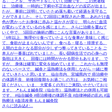
さらに読み込む...