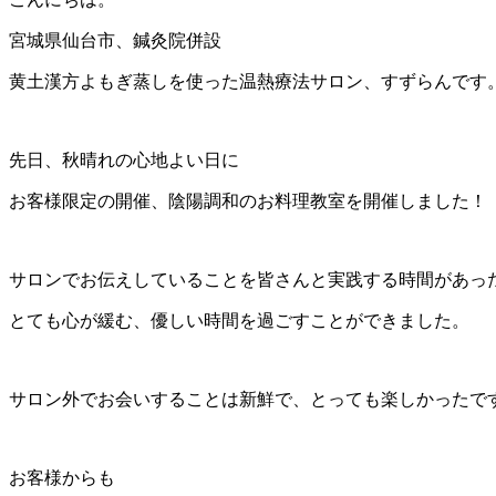
宮城県仙台市、鍼灸院併設
黄土漢方よもぎ蒸しを使った温熱療法サロン、すずらんです
先日、秋晴れの心地よい日に
お客様限定の開催、陰陽調和のお料理教室を開催しました！
サロンでお伝えしていることを皆さんと実践する時間があっ
とても心が緩む、優しい時間を過ごすことができました。
サロン外でお会いすることは新鮮で、とっても楽しかったで
お客様からも