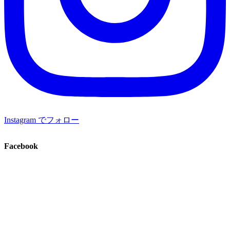
Instagram でフォロー
Facebook