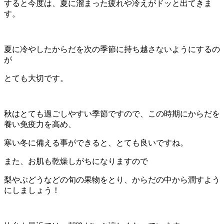
すると今度は、夏に溜まった疲れや冷えがドッと出てきま
す。
夏に冷やしたからだを次の季節に持ち越さないようにするの
が
とても大切です。
秋はとても過ごしやすい季節ですので、この時期にからだを
養い免疫力を高め、
寒い冬に備える事ができると、とても良いですね。
また、お肌も乾燥しがちになりますので
梨やぶどうなどの旬の果物をとり、からだの中から潤すよう
にしましょう！