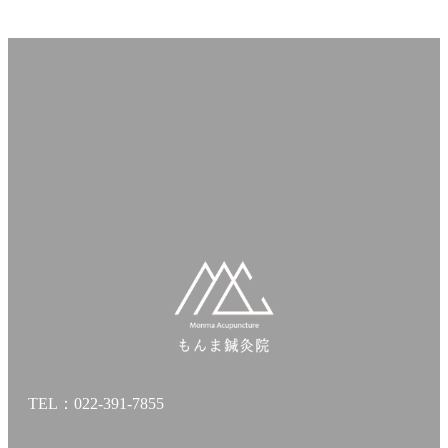
TEL：022-391-7855