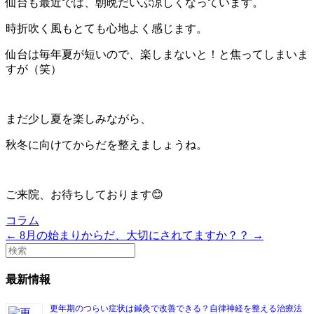
仙台も最近では、朝晩だいぶ涼しくなっています。
時折吹く風もとても心地よく感じます。
仙台は毎年夏が短いので、楽しまないと！と焦ってしまいま
すが（笑）
まだ少し夏を楽しみながら、
秋冬に向けてからだを整えましょうね。
ご来院、お待ちしております😊
コラム
← 8月の始まり
からだ、大切にされてますか？？ →
最新情報
更年期のつらい症状は鍼灸で改善できる？自律神経を整える治療法