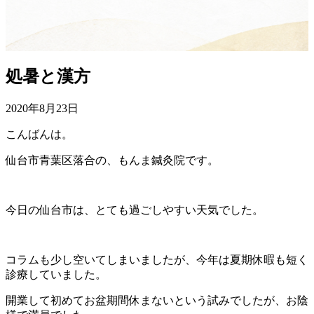
処暑と漢方
2020年8月23日
こんばんは。
仙台市青葉区落合の、もんま鍼灸院です。
今日の仙台市は、とても過ごしやすい天気でした。
コラムも少し空いてしまいましたが、今年は夏期休暇も短く
診療していました。
開業して初めてお盆期間休まないという試みでしたが、お陰