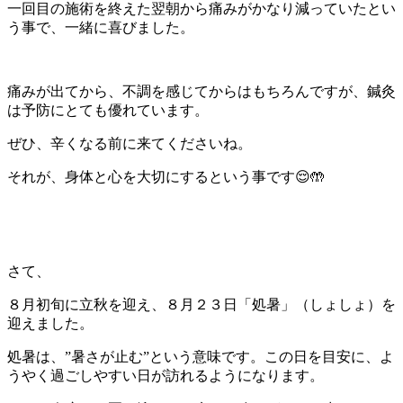
一回目の施術を終えた翌朝から痛みがかなり減っていたとい
う事で、一緒に喜びました。
痛みが出てから、不調を感じてからはもちろんですが、鍼灸
は予防にとても優れています。
ぜひ、辛くなる前に来てくださいね。
それが、身体と心を大切にするという事です😌🤲
さて、
８月初旬に立秋を迎え、８月２３日「処暑」（しょしょ）を
迎えました。
処暑は、”暑さが止む”という意味です。この日を目安に、よ
うやく過ごしやすい日が訪れるようになります。