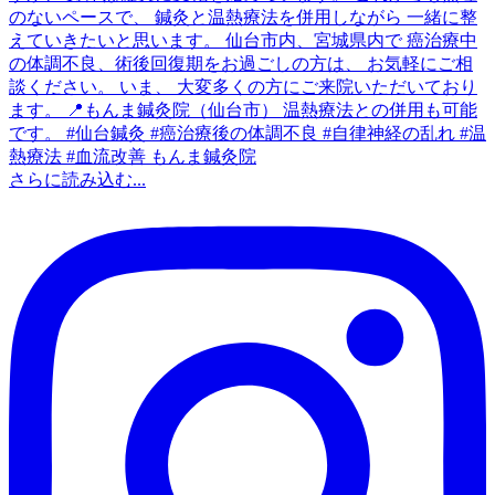
さらに読み込む...