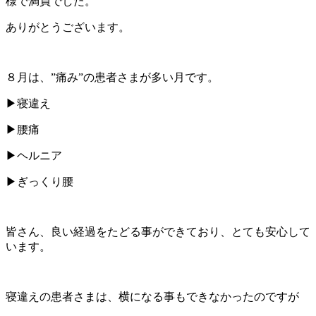
様で満員でした。
ありがとうございます。
８月は、”痛み”の患者さまが多い月です。
▶︎寝違え
▶︎腰痛
▶︎ヘルニア
▶︎ぎっくり腰
皆さん、良い経過をたどる事ができており、とても安心して
います。
寝違えの患者さまは、横になる事もできなかったのですが