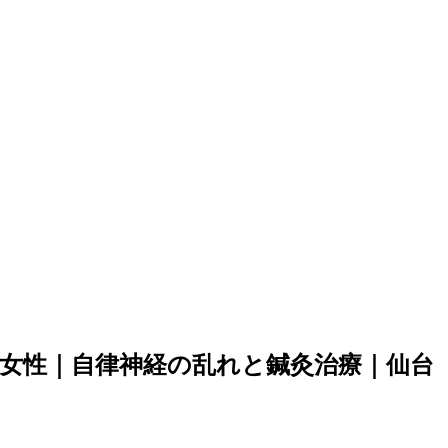
代女性｜自律神経の乱れと鍼灸治療｜仙台