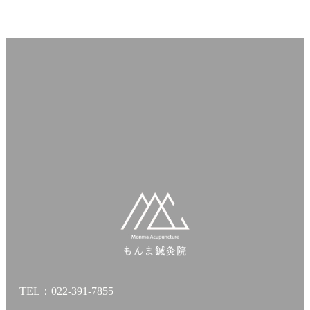
TEL：022-391-7855