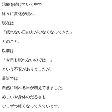
治療を続けていく中で
徐々に変化が現れ、
現在は
「眠れない日の方が少なくなってきた」
とのこと。
以前は
「今日も眠れないのでは…」
という不安がありましたが、
最近では
自然に眠れる日が増えてきました。
めまいや身体のだるさも
少しずつ軽くなってきています。