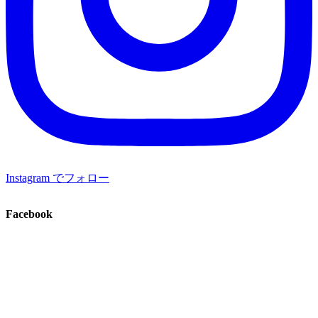
Instagram でフォロー
Facebook