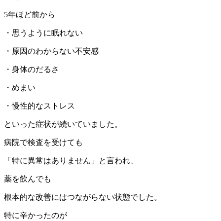
5年ほど前から
・思うように眠れない
・原因のわからない不安感
・身体のだるさ
・めまい
・慢性的なストレス
といった症状が続いていました。
病院で検査を受けても
「特に異常はありません」と言われ、
薬を飲んでも
根本的な改善にはつながらない状態でした。
特に辛かったのが