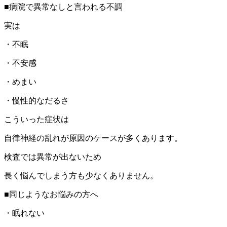
■病院で異常なしと言われる不調
実は
・不眠
・不安感
・めまい
・慢性的なだるさ
こういった症状は
自律神経の乱れが原因のケースが多くあります。
検査では異常が出ないため
長く悩んでしまう方も少なくありません。
■同じようなお悩みの方へ
・眠れない