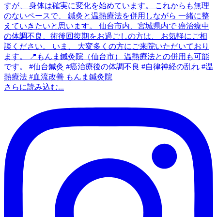
さらに読み込む...