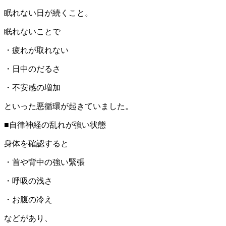
眠れない日が続くこと。
眠れないことで
・疲れが取れない
・日中のだるさ
・不安感の増加
といった悪循環が起きていました。
■自律神経の乱れが強い状態
身体を確認すると
・首や背中の強い緊張
・呼吸の浅さ
・お腹の冷え
などがあり、