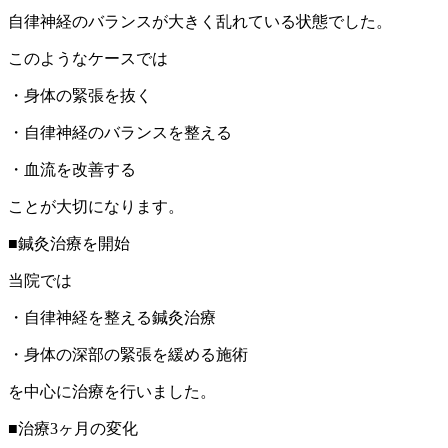
自律神経のバランスが大きく乱れている状態でした。
このようなケースでは
・身体の緊張を抜く
・自律神経のバランスを整える
・血流を改善する
ことが大切になります。
■鍼灸治療を開始
当院では
・自律神経を整える鍼灸治療
・身体の深部の緊張を緩める施術
を中心に治療を行いました。
■治療3ヶ月の変化