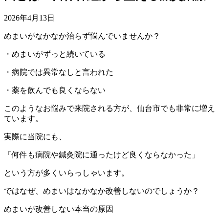
2026年4月13日
めまいがなかなか治らず悩んでいませんか？
・めまいがずっと続いている
・病院では異常なしと言われた
・薬を飲んでも良くならない
このようなお悩みで来院される方が、仙台市でも非常に増え
ています。
実際に当院にも、
「何件も病院や鍼灸院に通ったけど良くならなかった」
という方が多くいらっしゃいます。
ではなぜ、めまいはなかなか改善しないのでしょうか？
めまいが改善しない本当の原因