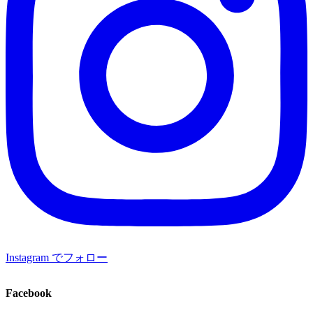
Instagram でフォロー
Facebook