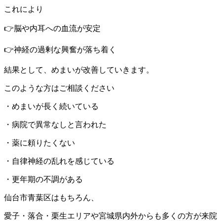
これにより
👉脳や内耳への血流が安定
👉神経の過剰な興奮が落ち着く
結果として、めまいが改善していきます。
このような方はご相談ください
・めまいが長く続いている
・病院で異常なしと言われた
・薬に頼りたくない
・自律神経の乱れを感じている
・更年期の不調がある
仙台市青葉区はもちろん、
愛子・落合・栗生エリアや宮城県内外からも多くの方が来院