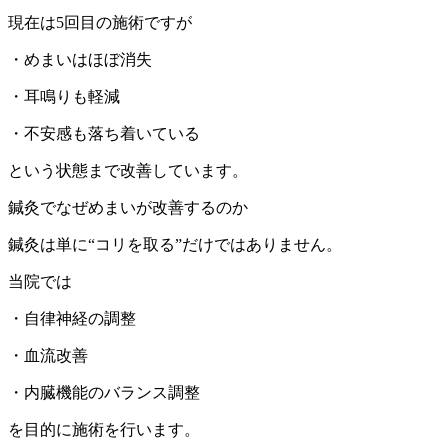
現在は5回目の施術ですが
・めまいはほぼ消失
・耳鳴りも軽減
・不安感も落ち着いている
という状態まで改善しています。
鍼灸でなぜめまいが改善するのか
鍼灸は単に“コリを取る”だけではありません。
当院では
・自律神経の調整
・血流改善
・内臓機能のバランス調整
を目的に施術を行います。