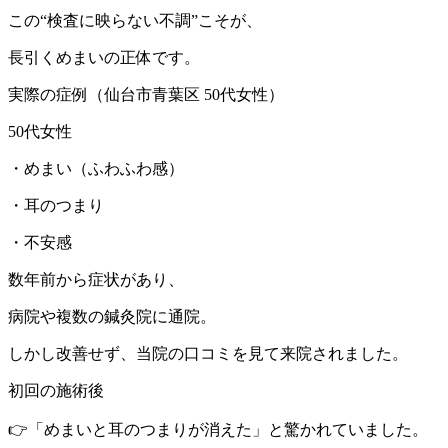
この“検査に映らない不調”こそが、
長引くめまいの正体です。
実際の症例（仙台市青葉区 50代女性）
50代女性
・めまい（ふわふわ感）
・耳のつまり
・不安感
数年前から症状があり、
病院や複数の鍼灸院に通院。
しかし改善せず、当院の口コミを見て来院されました。
初回の施術後
👉「めまいと耳のつまりが消えた」と驚かれていました。