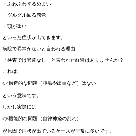
・ふわふわするめまい
・グルグル回る感覚
・頭が重い
といった症状が出てきます。
病院で異常がないと言われる理由
「検査では異常なし」と言われた経験はありませんか？
これは、
👉構造的な問題（腫瘍や出血など）はない
という意味です。
しかし実際には
👉機能的な問題（自律神経の乱れ）
が原因で症状が出ているケースが非常に多いです。