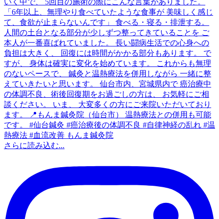
さらに読み込む...