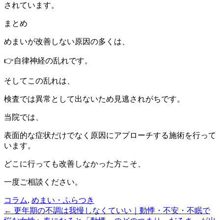
されています。
まとめ
めまいが改善しない原因の多くは、
👉自律神経の乱れです。
そしてこの乱れは、
検査では異常として出ないため見逃されがちです。
当院では、
表面的な症状だけでなく原因にアプローチする施術を行って
います。
どこに行っても改善しなかった方こそ、
一度ご相談ください。
コラム
,
めまい・ふらつき
← 更年期の不調は我慢しなくていい｜動悸・不安・不眠で