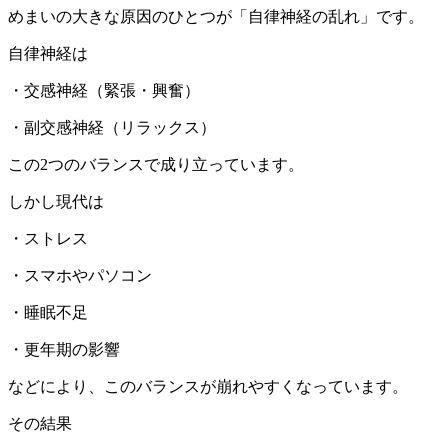
めまいの大きな原因のひとつが「自律神経の乱れ」です。
自律神経は
・交感神経（緊張・興奮）
・副交感神経（リラックス）
この2つのバランスで成り立っています。
しかし現代は
・ストレス
・スマホやパソコン
・睡眠不足
・更年期の影響
などにより、このバランスが崩れやすくなっています。
その結果