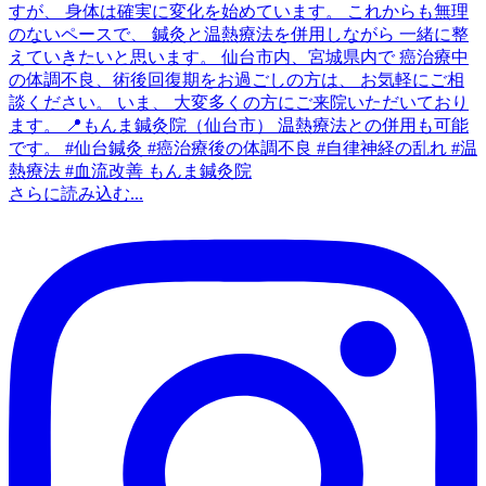
さらに読み込む...