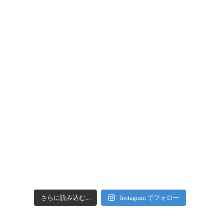
さらに読み込む...
Instagram でフォロー