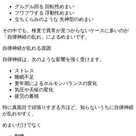
グルグル回る 回転性めまい
フワフワする 浮動性めまい
立ちくらみのような 失神型のめまい
その中でも、検査で異常が見つからないケースに多いのが
「自律神経の乱れ」によるめまいです。
自律神経が乱れる原因
自律神経は、次のような影響を強く受けます。
ストレス
睡眠不足
更年期によるホルモンバランスの変化
気圧や天候の変化
疲労の蓄積
特に真面目で頑張りすぎる方ほど、知らないうちに自律神経
が乱れやすく、
めまいだけでなく