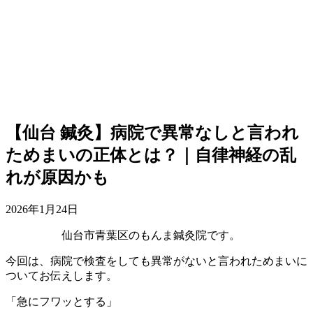
【仙台 鍼灸】病院で異常なしと言われ
ためまいの正体とは？｜自律神経の乱
れが原因かも
2026年1月24日
仙台市青葉区のもんま鍼灸院です。
今回は、病院で検査をしても異常がないと言われためまいに
ついてお伝えします。
「急にフワッとする」