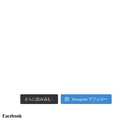
さらに読み込む...
Instagram でフォロー
Facebook