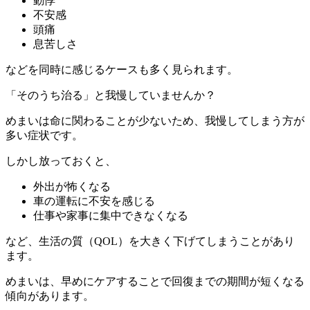
動悸
不安感
頭痛
息苦しさ
などを同時に感じるケースも多く見られます。
「そのうち治る」と我慢していませんか？
めまいは命に関わることが少ないため、我慢してしまう方が
多い症状です。
しかし放っておくと、
外出が怖くなる
車の運転に不安を感じる
仕事や家事に集中できなくなる
など、生活の質（QOL）を大きく下げてしまうことがあり
ます。
めまいは、早めにケアすることで回復までの期間が短くなる
傾向があります。