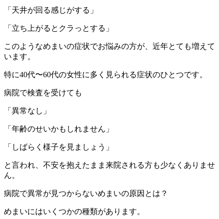
「天井が回る感じがする」
「立ち上がるとクラっとする」
このようなめまいの症状でお悩みの方が、近年とても増えて
います。
特に40代〜60代の女性に多く見られる症状のひとつです。
病院で検査を受けても
「異常なし」
「年齢のせいかもしれません」
「しばらく様子を見ましょう」
と言われ、不安を抱えたまま来院される方も少なくありませ
ん。
病院で異常が見つからないめまいの原因とは？
めまいにはいくつかの種類があります。