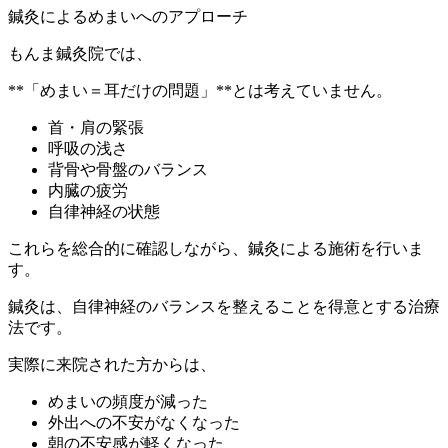
鍼灸によるめまいへのアプローチ
もんま鍼灸院では、
**「めまい＝耳だけの問題」**とは考えていません。
首・肩の緊張
呼吸の浅さ
背骨や骨盤のバランス
内臓の疲労
自律神経の状態
これらを総合的に確認しながら、鍼灸による施術を行いま
す。
鍼灸は、自律神経のバランスを整えることを得意とする治療
法です。
実際に来院された方からは、
めまいの頻度が減った
外出への不安がなくなった
朝の不安感が軽くなった