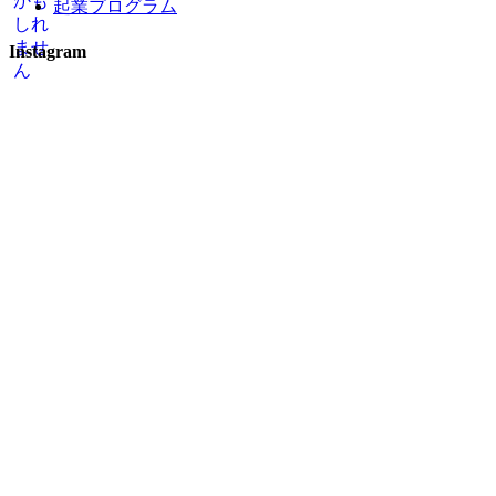
起業プログラム
Instagram