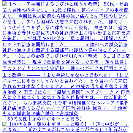
【80代女性｜頭の中がボーっと鳴る】