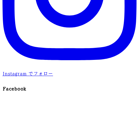
Instagram でフォロー
Facebook