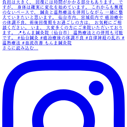
さらに読み込む...