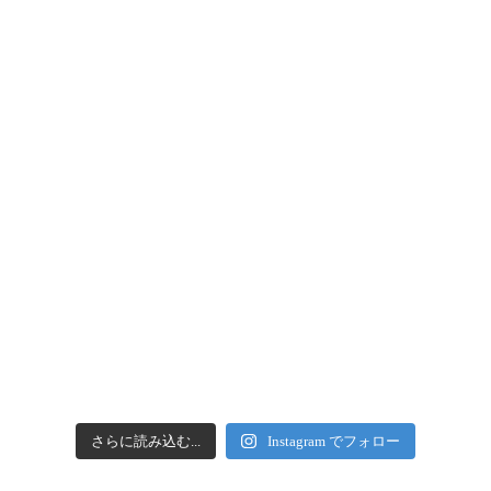
さらに読み込む...
Instagram でフォロー