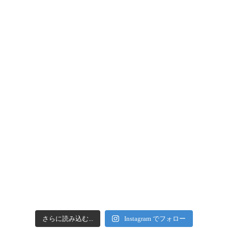
さらに読み込む...
Instagram でフォロー