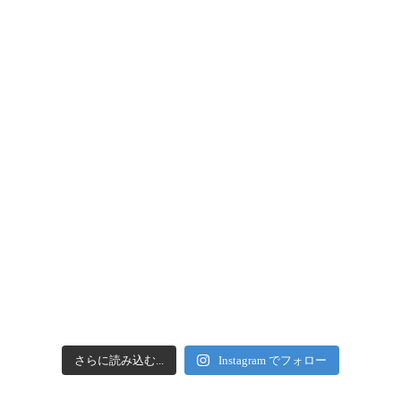
さらに読み込む...
Instagram でフォロー