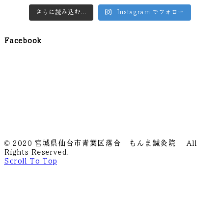
さらに読み込む...
Instagram でフォロー
Facebook
© 2020 宮城県仙台市青葉区落合 もんま鍼灸院 All
Rights Reserved.
Scroll To Top