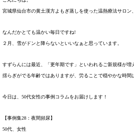
宮城県仙台市の黄土漢方よもぎ蒸しを使った温熱療法サロン
なんだかとても温かい毎日ですね!
２月、雪がドンと降らないといいなぁと思っています。
すずらんには最近、「更年期です」といわれるご新規様が増
揺らぎがでる年齢ではありますが、労ることで穏やかな時間は増
今日は、50代女性の事例コラムをお届けします！
【事例集28：夜間頻尿】
50代、女性