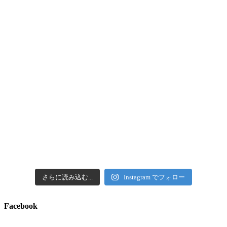
さらに読み込む...
Instagram でフォロー
Facebook