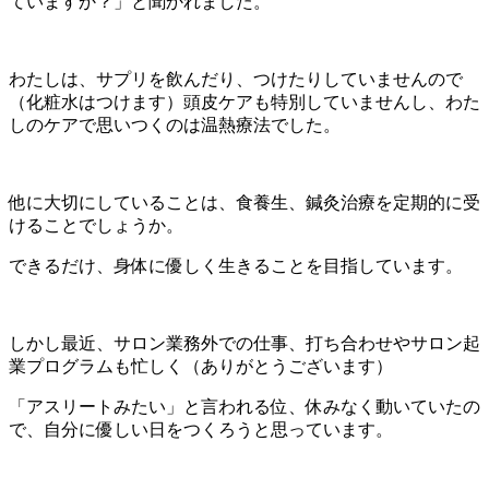
ていますか？」と聞かれました。
わたしは、サプリを飲んだり、つけたりしていませんので
（化粧水はつけます）頭皮ケアも特別していませんし、わた
しのケアで思いつくのは温熱療法でした。
他に大切にしていることは、食養生、鍼灸治療を定期的に受
けることでしょうか。
できるだけ、身体に優しく生きることを目指しています。
しかし最近、サロン業務外での仕事、打ち合わせやサロン起
業プログラムも忙しく（ありがとうございます）
「アスリートみたい」と言われる位、休みなく動いていたの
で、自分に優しい日をつくろうと思っています。