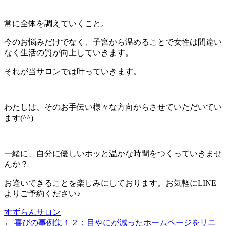
常に全体を調えていくこと。
今のお悩みだけでなく、子宮から温めることで女性は間違い
なく生活の質が向上していきます。
それが当サロンでは叶っていきます。
わたしは、そのお手伝い様々な方向からさせていただいてい
ます(^^)
一緒に、自分に優しいホッと温かな時間をつくっていきませ
んか？
お逢いできることを楽しみにしております。お気軽にLINE
よりご予約ください♪
すずらんサロン
← 喜びの事例集１２：目やにが減った
ホームページをリニ