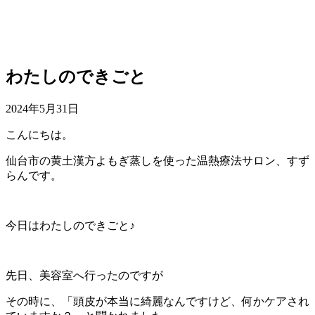
わたしのできごと
2024年5月31日
こんにちは。
仙台市の黄土漢方よもぎ蒸しを使った温熱療法サロン、すず
らんです。
今日はわたしのできごと♪
先日、美容室へ行ったのですが
その時に、「頭皮が本当に綺麗なんですけど、何かケアされ