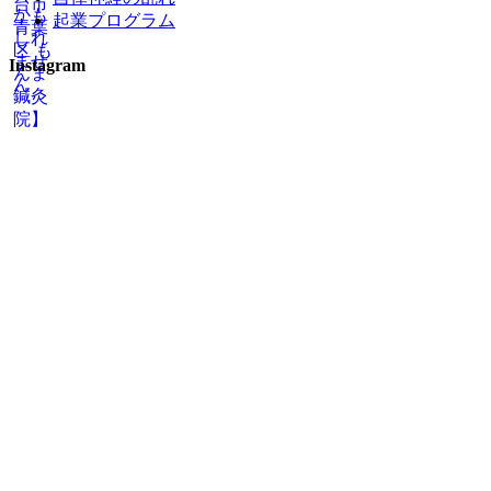
起業プログラム
Instagram