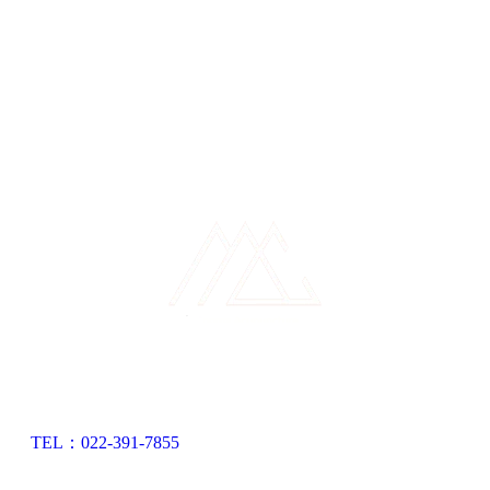
TEL：022-391-7855