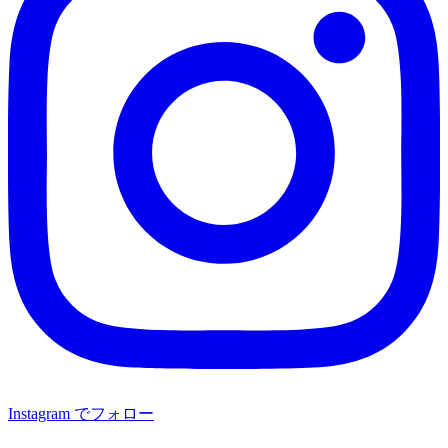
Instagram でフォロー