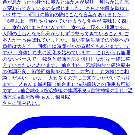
さらに読み込む...