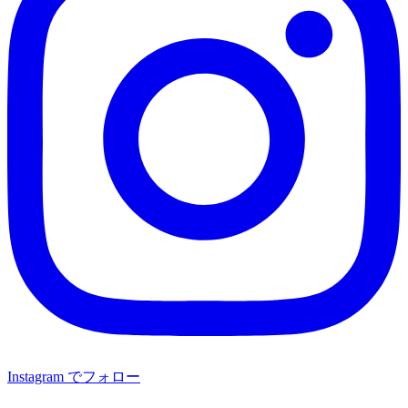
Instagram でフォロー