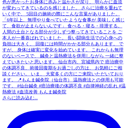
さらに読み込む...