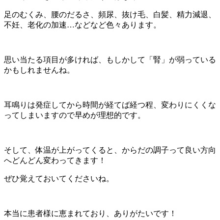
足のむくみ、腰のだるさ、頻尿、抜け毛、白髪、精力減退、
不妊、老化の加速…などなど色々あります。
思い当たる項目が多ければ、もしかして「腎」が弱っている
かもしれませんね。
耳鳴りは発症してから時間が経てば経つ程、変わりにくくな
ってしまいますので早めが理想的です。
そして、体温が上がってくると、からだの調子って良い方向
へどんどん変わってきます！
ぜひ覚えておいてくださいね。
本当に患者様に恵まれており、ありがたいです！