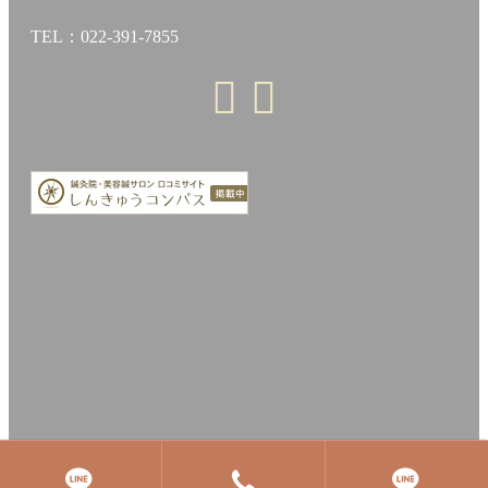
TEL：022-391-7855
© 2020 宮城県仙台市青葉区落合 もんま鍼灸院 All Rights