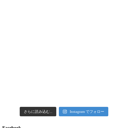
さらに読み込む...
Instagram でフォロー
Facebook