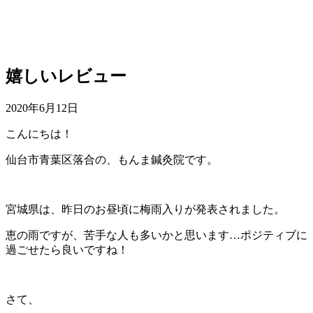
嬉しいレビュー
2020年6月12日
こんにちは！
仙台市青葉区落合の、もんま鍼灸院です。
宮城県は、昨日のお昼頃に梅雨入りが発表されました。
恵の雨ですが、苦手な人も多いかと思います…ポジティブに
過ごせたら良いですね！
さて、