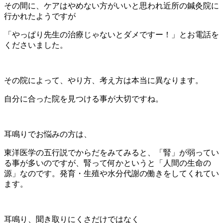
その間に、ケアはやめない方がいいと思われ近所の鍼灸院に
行かれたようですが
「やっぱり先生の治療じゃないとダメですー！」とお電話を
くださいました。
その院によって、やり方、考え方は本当に異なります。
自分に合った院を見つける事が大切ですね。
耳鳴りでお悩みの方は、
東洋医学の五行説でからだをみてみると、「腎」が弱ってい
る事が多いのですが、腎って何かというと「人間の生命の
源」なのです。発育・生殖や水分代謝の働きをしてくれてい
ます。
耳鳴り、聞き取りにくさだけではなく