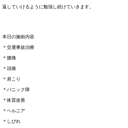
返していけるように勉強し続けていきます。
本日の施術内容
＊交通事故治療
＊腰痛
＊頭痛
＊肩こり
＊パニック障
＊体質改善
＊ヘルニア
＊しびれ