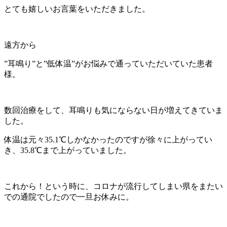
とても嬉しいお言葉をいただきました。
遠方から
”耳鳴り”と”低体温”がお悩みで通っていただいていた患者
様。
数回治療をして、耳鳴りも気にならない日が増えてきていま
した。
体温は元々35.1℃しかなかったのですが徐々に上がってい
き、35.8℃まで上がっていました。
これから！という時に、コロナが流行してしまい県をまたい
での通院でしたので一旦お休みに。