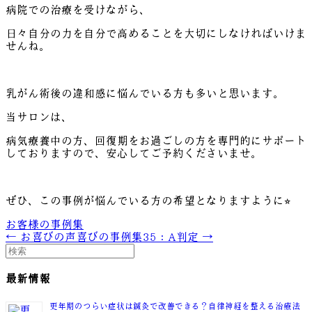
病院での治療を受けながら、
日々自分の力を自分で高めることを大切にしなければいけま
せんね。
乳がん術後の違和感に悩んでいる方も多いと思います。
当サロンは、
病気療養中の方、回復期をお過ごしの方を専門的にサポート
しておりますので、安心してご予約くださいませ。
ぜひ、この事例が悩んでいる方の希望となりますように⭐︎
お客様の事例集
← お喜びの声
喜びの事例集35：A判定 →
最新情報
更年期のつらい症状は鍼灸で改善できる？自律神経を整える治療法