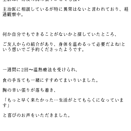
主治医に相談しているが特に異常はないと言われており、経
過観察中。
何か自分でもできることがないかと探していたところ、
ご友人からの紹介があり、身体を温めるって必要だよね!と
いう想いでご予約くださったようです。
一週間に2回〜温熱療法を受けられ、
食の手当ても一緒にすすめてまいりいました。
胸の辛い張りが落ち着き、
「もっと早く来たかった…生活がとてもらくになっていま
す」
と喜びのお声をいただきました。