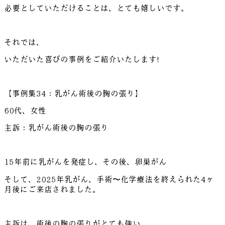
必要としていただけることは、とても嬉しいです。
それでは、
いただいた喜びの事例をご紹介いたします!
【事例集34：乳がん術後の胸の張り】
60代、女性
主訴：乳がん術後の胸の張り
15年前に乳がんを発症し、その後、卵巣がん
そして、2025年乳がん、手術〜化学療法を終えられた4ヶ
月後にご来店されました。
主訴は、術後の胸の張りがとても強い