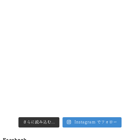
さらに読み込む...
Instagram でフォロー