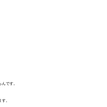
らんです。
ます。