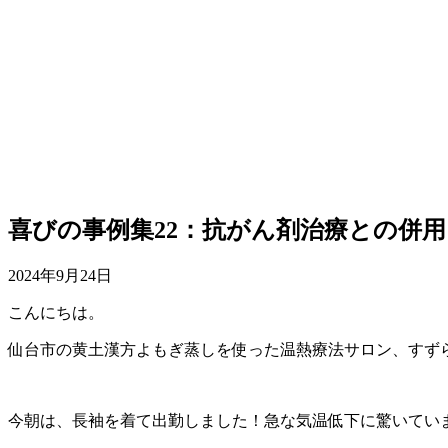
喜びの事例集22：抗がん剤治療との併用
2024年9月24日
こんにちは。
仙台市の黄土漢方よもぎ蒸しを使った温熱療法サロン、すず
今朝は、長袖を着て出勤しました！急な気温低下に驚いてい