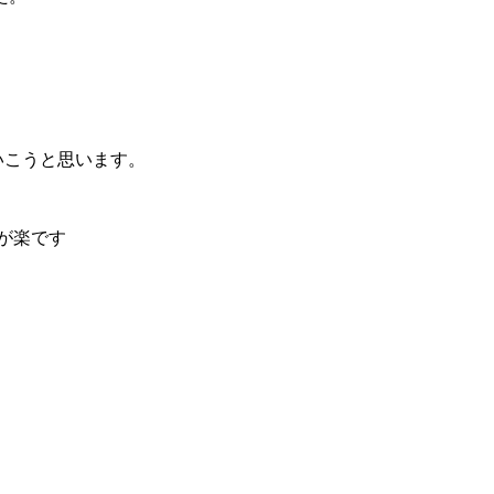
いこうと思います。
が楽です