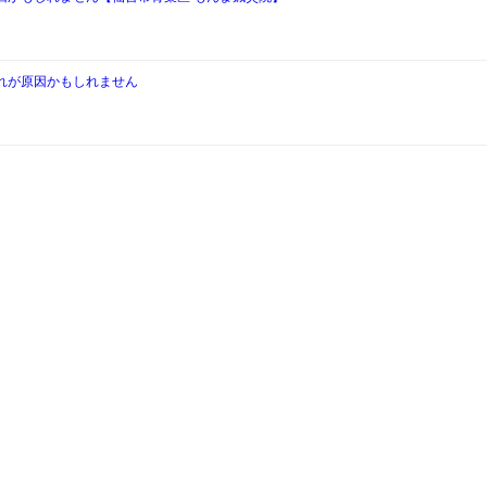
れが原因かもしれません