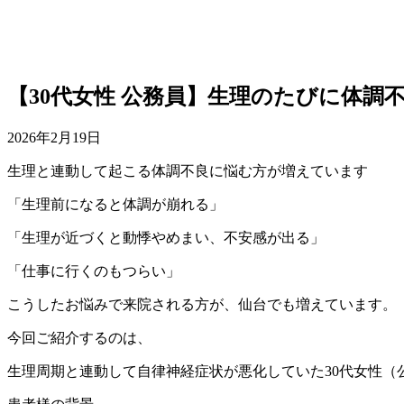
【30代女性 公務員】生理のたびに体
2026年2月19日
生理と連動して起こる体調不良に悩む方が増えています
「生理前になると体調が崩れる」
「生理が近づくと動悸やめまい、不安感が出る」
「仕事に行くのもつらい」
こうしたお悩みで来院される方が、仙台でも増えています。
今回ご紹介するのは、
生理周期と連動して自律神経症状が悪化していた30代女性（