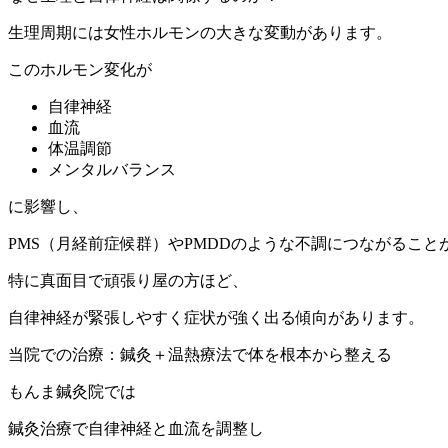
生理周期には女性ホルモンの大きな変動があります。
このホルモン変化が
自律神経
血流
体温調節
メンタルバランス
に影響し、
PMS（月経前症候群）やPMDDのような不調につながること
特に真面目で頑張り屋の方ほど、
自律神経が緊張しやすく症状が強く出る傾向があります。
当院での治療：鍼灸＋温熱療法で体を根本から整える
もんま鍼灸院では
鍼灸治療で自律神経と血流を調整し