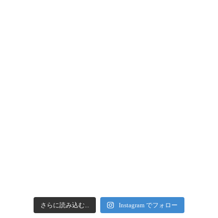
さらに読み込む...
Instagram でフォロー