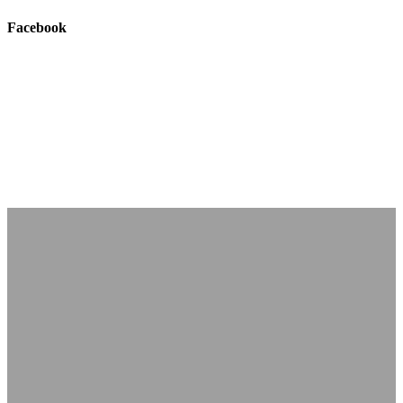
Facebook