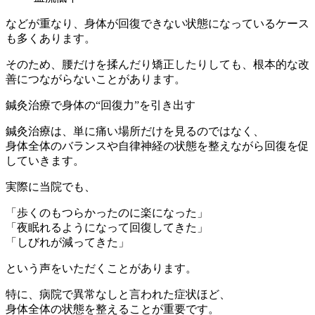
などが重なり、身体が回復できない状態になっているケース
も多くあります。
そのため、腰だけを揉んだり矯正したりしても、根本的な改
善につながらないことがあります。
鍼灸治療で身体の“回復力”を引き出す
鍼灸治療は、単に痛い場所だけを見るのではなく、
身体全体のバランスや自律神経の状態を整えながら回復を促
していきます。
実際に当院でも、
「歩くのもつらかったのに楽になった」
「夜眠れるようになって回復してきた」
「しびれが減ってきた」
という声をいただくことがあります。
特に、病院で異常なしと言われた症状ほど、
身体全体の状態を整えることが重要です。