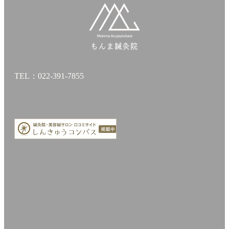
TEL：022-391-7855