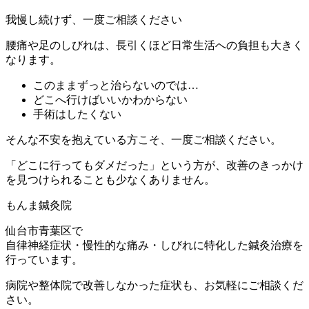
我慢し続けず、一度ご相談ください
腰痛や足のしびれは、長引くほど日常生活への負担も大きく
なります。
このままずっと治らないのでは…
どこへ行けばいいかわからない
手術はしたくない
そんな不安を抱えている方こそ、一度ご相談ください。
「どこに行ってもダメだった」という方が、改善のきっかけ
を見つけられることも少なくありません。
もんま鍼灸院
仙台市青葉区で
自律神経症状・慢性的な痛み・しびれに特化した鍼灸治療を
行っています。
病院や整体院で改善しなかった症状も、お気軽にご相談くだ
さい。