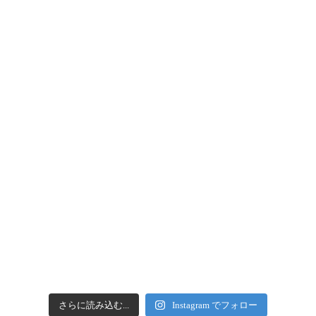
さらに読み込む...
Instagram でフォロー