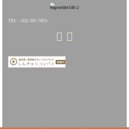
TEL：022-391-7855