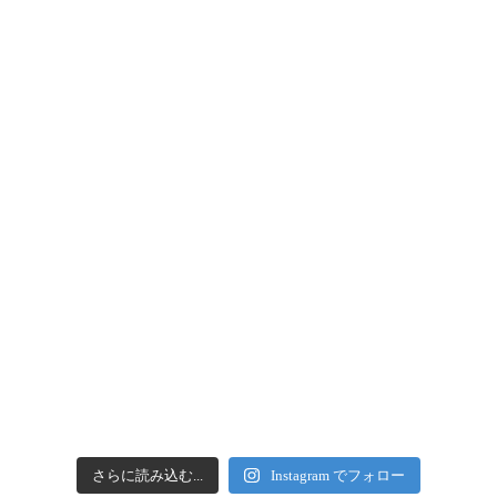
さらに読み込む...
Instagram でフォロー