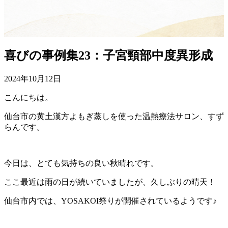
喜びの事例集23：子宮頸部中度異形成
2024年10月12日
こんにちは。
仙台市の黄土漢方よもぎ蒸しを使った温熱療法サロン、すず
らんです。
今日は、とても気持ちの良い秋晴れです。
ここ最近は雨の日が続いていましたが、久しぶりの晴天！
仙台市内では、YOSAKOI祭りが開催されているようです♪