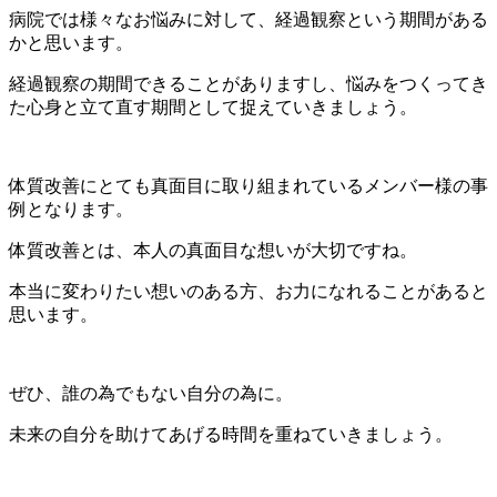
病院では様々なお悩みに対して、経過観察という期間がある
かと思います。
経過観察の期間できることがありますし、悩みをつくってき
た心身と立て直す期間として捉えていきましょう。
体質改善にとても真面目に取り組まれているメンバー様の事
例となります。
体質改善とは、本人の真面目な想いが大切ですね。
本当に変わりたい想いのある方、お力になれることがあると
思います。
ぜひ、誰の為でもない自分の為に。
未来の自分を助けてあげる時間を重ねていきましょう。