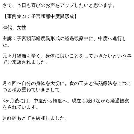
さて、本日も喜びのお声をアップしたいと思います。
【事例集23：子宮頸部中度異形成】
30代、女性
主訴：子宮頸部軽度異形成の経過観察中に、中度へ進行し
た。
元々月経痛も辛く、身体に良いことをしていきたいという事
でご来店されました。
月４回〜自分の身体を大切に。食の工夫と温熱療法をこつこ
つと積み重ねていきまして、
3ヶ月後には、中度から軽度へ。現在も続けながら経過観察
をされています。
月経痛もとても緩和しました。