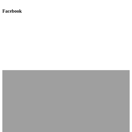
Facebook