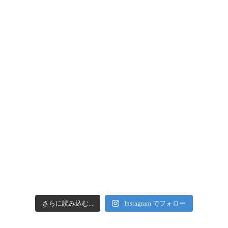
さらに読み込む...
Instagram でフォロー