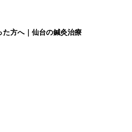
った方へ｜仙台の鍼灸治療