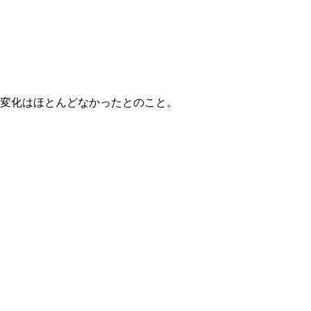
し変化はほとんどなかったとのこと。