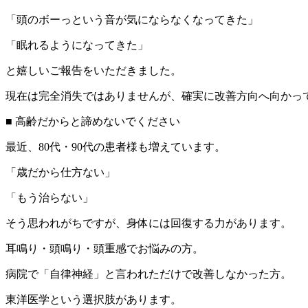
「頭のボーっという音が気にならなくなってきた」
「眠れるようになってきた」
と嬉しいご報告をいただきました。
現在は完全消失ではありませんが、確実に改善方向へ向かっ
■ 高齢だからと諦めないでください
最近、80代・90代の患者様も増えています。
「歳だから仕方ない」
「もう治らない」
そう思われがちですが、身体には回復する力があります。
耳鳴り・頭鳴り・頭重感でお悩みの方。
病院で「自律神経」と言われただけで改善しなかった方。
東洋医学という選択肢があります。