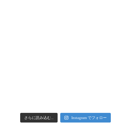
さらに読み込む...
Instagram でフォロー