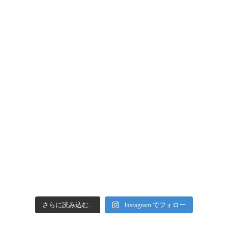
さらに読み込む...
Instagram でフォロー