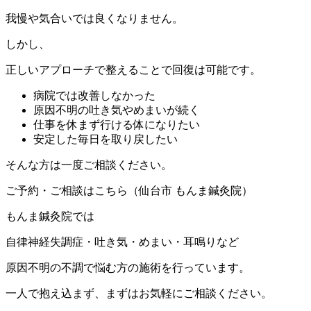
我慢や気合いでは良くなりません。
しかし、
正しいアプローチで整えることで回復は可能です。
病院では改善しなかった
原因不明の吐き気やめまいが続く
仕事を休まず行ける体になりたい
安定した毎日を取り戻したい
そんな方は一度ご相談ください。
ご予約・ご相談はこちら（仙台市 もんま鍼灸院）
もんま鍼灸院では
自律神経失調症・吐き気・めまい・耳鳴りなど
原因不明の不調で悩む方の施術を行っています。
一人で抱え込まず、まずはお気軽にご相談ください。