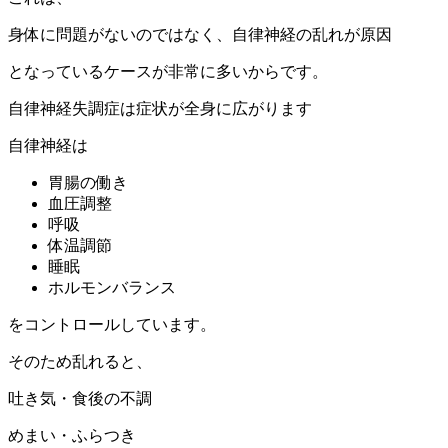
身体に問題がないのではなく、自律神経の乱れが原因
となっているケースが非常に多いからです。
自律神経失調症は症状が全身に広がります
自律神経は
胃腸の働き
血圧調整
呼吸
体温調節
睡眠
ホルモンバランス
をコントロールしています。
そのため乱れると、
吐き気・食後の不調
めまい・ふらつき