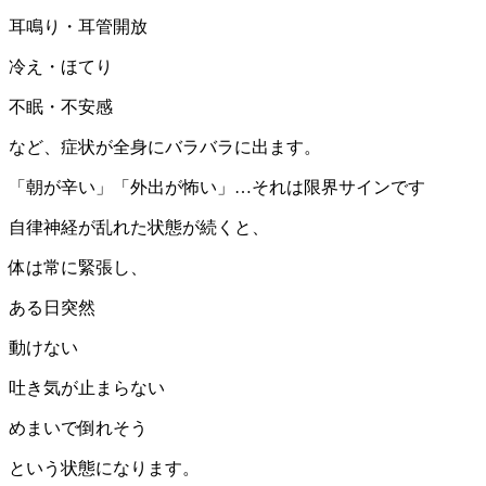
耳鳴り・耳管開放
冷え・ほてり
不眠・不安感
など、症状が全身にバラバラに出ます。
「朝が辛い」「外出が怖い」…それは限界サインです
自律神経が乱れた状態が続くと、
体は常に緊張し、
ある日突然
動けない
吐き気が止まらない
めまいで倒れそう
という状態になります。