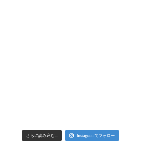
さらに読み込む...
Instagram でフォロー