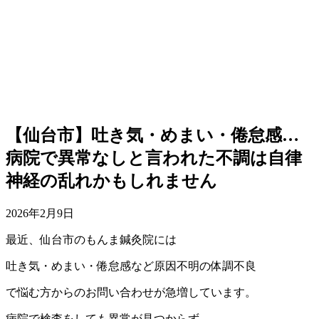
【仙台市】吐き気・めまい・倦怠感…
病院で異常なしと言われた不調は自律
神経の乱れかもしれません
2026年2月9日
最近、仙台市のもんま鍼灸院には
吐き気・めまい・倦怠感など原因不明の体調不良
で悩む方からのお問い合わせが急増しています。
病院で検査をしても異常が見つからず、