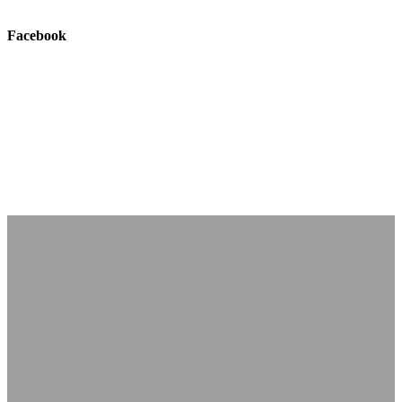
Facebook