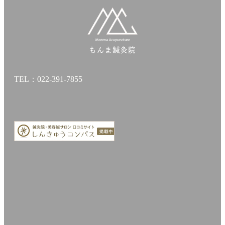
TEL：022-391-7855