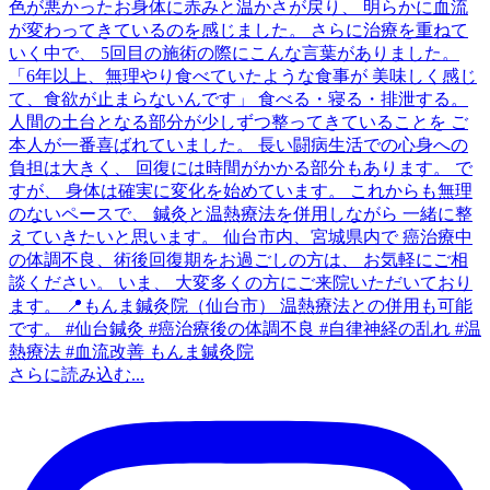
さらに読み込む...