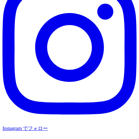
Instagram でフォロー