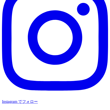
Instagram でフォロー