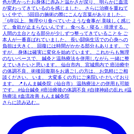
さらに読み込む...