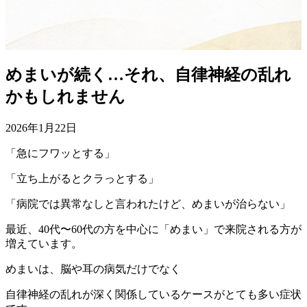
めまいが続く…それ、自律神経の乱れ
かもしれません
2026年1月22日
「急にフワッとする」
「立ち上がるとクラっとする」
「病院では異常なしと言われたけど、めまいが治らない」
最近、40代〜60代の方を中心に「めまい」で来院される方が
増えています。
めまいは、脳や耳の病気だけでなく
自律神経の乱れが深く関係しているケースがとても多い症状