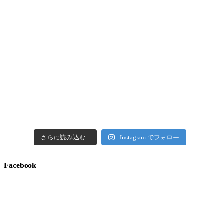
さらに読み込む...
Instagram でフォロー
Facebook