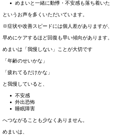
めまいと一緒に動悸・不安感も落ち着いた
というお声を多くいただいています。
※症状や改善スピードには個人差がありますが、
早めにケアするほど回復も早い傾向があります。
めまいは「我慢しない」ことが大切です
「年齢のせいかな」
「疲れてるだけかな」
と我慢していると、
不安感
外出恐怖
睡眠障害
へつながることも少なくありません。
めまいは、