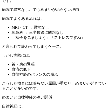
です。
病院で異常なし。でもめまいが治らない理由
病院でよくある流れは、
MRI・CT → 異常なし
耳鼻科 → 三半規管に問題なし
「様子を見ましょう」「ストレスですね」
と言われて終わってしまうケース。
しかし実際には、
首・肩の緊張
血流の低下
自律神経のバランスの崩れ
こうした検査には映らない原因が重なり、めまいが起きてい
ることが多いのです。
めまいと自律神経の深い関係
自律神経は、