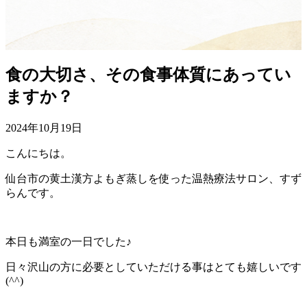
食の大切さ、その食事体質にあってい
ますか？
2024年10月19日
こんにちは。
仙台市の黄土漢方よもぎ蒸しを使った温熱療法サロン、すず
らんです。
本日も満室の一日でした♪
日々沢山の方に必要としていただける事はとても嬉しいです
(^^)