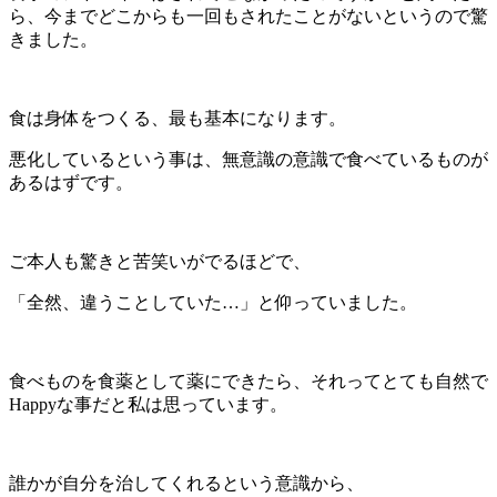
ら、今までどこからも一回もされたことがないというので驚
きました。
食は身体をつくる、最も基本になります。
悪化しているという事は、無意識の意識で食べているものが
あるはずです。
ご本人も驚きと苦笑いがでるほどで、
「全然、違うことしていた…」と仰っていました。
食べものを食薬として薬にできたら、それってとても自然で
Happyな事だと私は思っています。
誰かが自分を治してくれるという意識から、