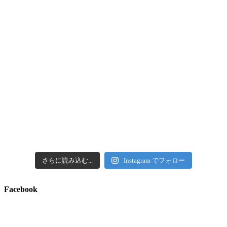
さらに読み込む...
Instagram でフォロー
Facebook