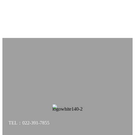
TEL：022-391-7855