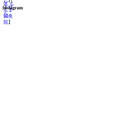
Instagram