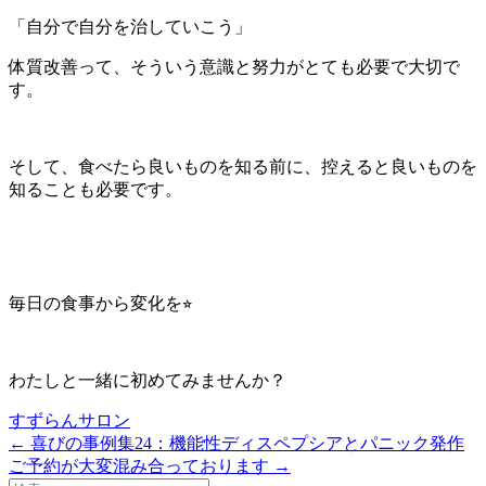
「自分で自分を治していこう」
体質改善って、そういう意識と努力がとても必要で大切で
す。
そして、食べたら良いものを知る前に、控えると良いものを
知ることも必要です。
毎日の食事から変化を⭐︎
わたしと一緒に初めてみませんか？
すずらんサロン
← 喜びの事例集24：機能性ディスペプシアとパニック発作
ご予約が大変混み合っております →