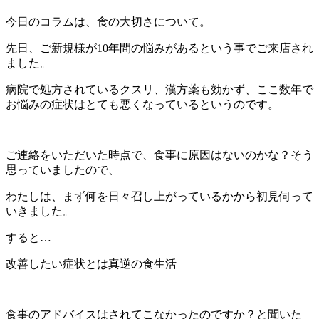
今日のコラムは、食の大切さについて。
先日、ご新規様が10年間の悩みがあるという事でご来店され
ました。
病院で処方されているクスリ、漢方薬も効かず、ここ数年で
お悩みの症状はとても悪くなっているというのです。
ご連絡をいただいた時点で、食事に原因はないのかな？そう
思っていましたので、
わたしは、まず何を日々召し上がっているかから初見伺って
いきました。
すると…
改善したい症状とは真逆の食生活
食事のアドバイスはされてこなかったのですか？と聞いた