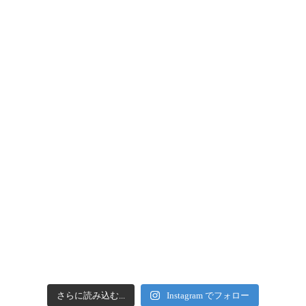
さらに読み込む...
Instagram でフォロー