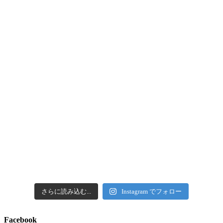
さらに読み込む...
Instagram でフォロー
Facebook