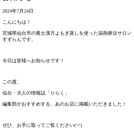
2024年7月24日
こんにちは！
宮城県仙台市の黄土漢方よもぎ蒸しを使った温熱療法サロン
すずらんです。
今日は皆様へお知らせです！
この度、
仙台・大人の情報誌「りらく」
編集部がおすすめする、あのお店に掲載いただきました！
ぜひ、お手に取ってご覧ください(^^)