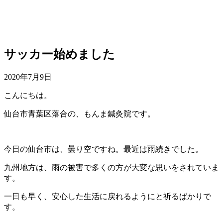
サッカー始めました
2020年7月9日
こんにちは。
仙台市青葉区落合の、もんま鍼灸院です。
今日の仙台市は、曇り空ですね。最近は雨続きでした。
九州地方は、雨の被害で多くの方が大変な思いをされていま
す。
一日も早く、安心した生活に戻れるようにと祈るばかりで
す。