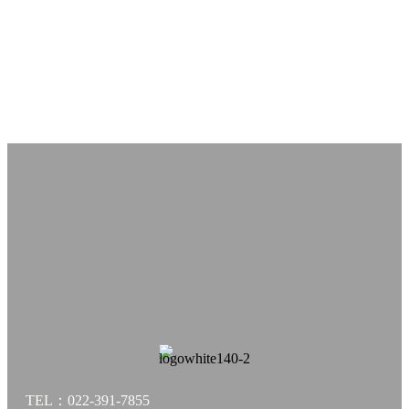
TEL：022-391-7855