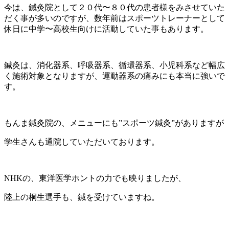
今は、鍼灸院として２０代〜８０代の患者様をみさせていた
だく事が多いのですが、数年前はスポーツトレーナーとして
休日に中学〜高校生向けに活動していた事もあります。
鍼灸は、消化器系、呼吸器系、循環器系、小児科系など幅広
く施術対象となりますが、運動器系の痛みにも本当に強いで
す。
もんま鍼灸院の、メニューにも”スポーツ鍼灸”がありますが
学生さんも通院していただいております。
NHKの、東洋医学ホントの力でも映りましたが、
陸上の桐生選手も、鍼を受けていますね。