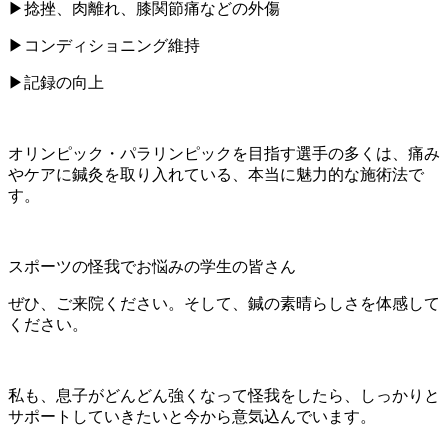
▶︎捻挫、肉離れ、膝関節痛などの外傷
▶︎コンディショニング維持
▶︎記録の向上
オリンピック・パラリンピックを目指す選手の多くは、痛み
やケアに鍼灸を取り入れている、本当に魅力的な施術法で
す。
スポーツの怪我でお悩みの学生の皆さん
ぜひ、ご来院ください。そして、鍼の素晴らしさを体感して
ください。
私も、息子がどんどん強くなって怪我をしたら、しっかりと
サポートしていきたいと今から意気込んでいます。