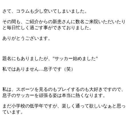
さて、コラムも少し空いてしまいました。
その間も、ご紹介からの新患さんに数名ご来院いただいたり
と毎日忙しく過ごす事ができておりました。
ありがとうございます。
題名にもありましたが、”サッカー始めました”
私ではありません…息子です（笑）
私は、スポーツを見るのもプレイするのも大好きですので、
息子のサッカーを頑張る姿は本当に熱くなります。
まだ小学校の低学年ですが、楽しく通って欲しいなぁと思っ
ています。