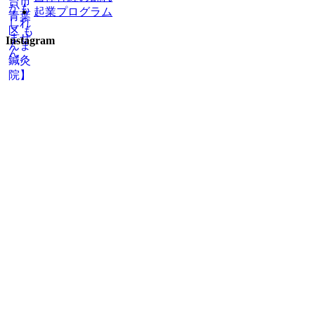
起業プログラム
Instagram