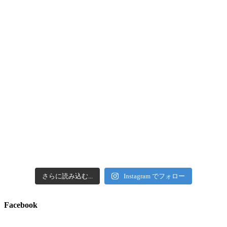
さらに読み込む...
Instagram でフォロー
Facebook