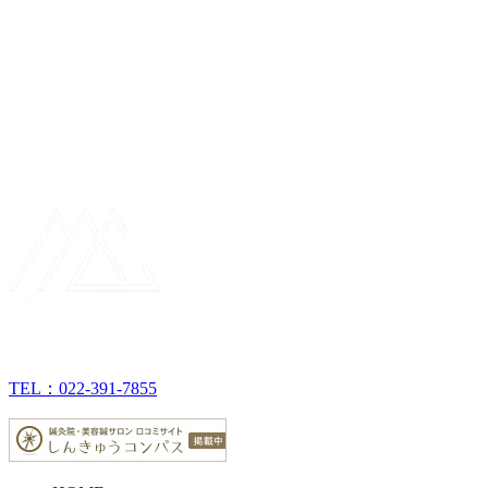
TEL：022-391-7855