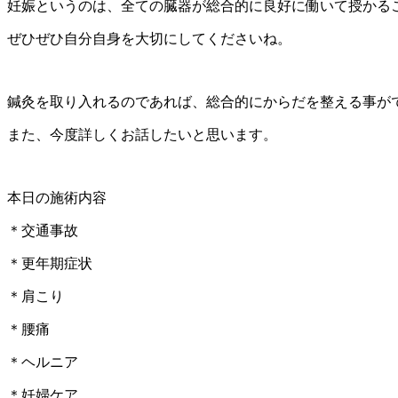
妊娠というのは、全ての臓器が総合的に良好に働いて授かる
ぜひぜひ自分自身を大切にしてくださいね。
鍼灸を取り入れるのであれば、総合的にからだを整える事が
また、今度詳しくお話したいと思います。
本日の施術内容
＊交通事故
＊更年期症状
＊肩こり
＊腰痛
＊ヘルニア
＊妊婦ケア