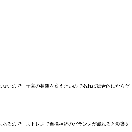
はないので、子宮の状態を変えたいのであれば総合的にからだ
もあるので、ストレスで自律神経のバランスが崩れると影響を