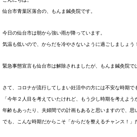
仙台市青葉区落合の、もんま鍼灸院です。
今日の仙台市は朝から強い雨が降っています。
気温も低いので、からだを冷やさないように過ごしましょう
緊急事態宣言も仙台市は解除されましたが、もんま鍼灸院で
さて、コロナが流行してしまい妊活中の方には不安な時期で
「今年２人目を考えていたけれど、もう少し時期を考えよう
年齢もあったり、夫婦間での計画もあると思いますので、思
でも、こんな時期だからこそ「からだを整えるチャンス！」