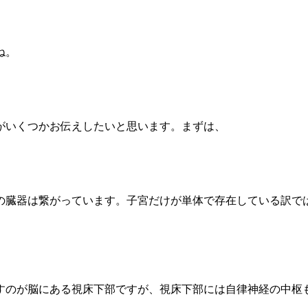
ね。
がいくつかお伝えしたいと思います。まずは、
の臓器は繋がっています。子宮だけが単体で存在している訳で
すのが脳にある視床下部ですが、視床下部には自律神経の中枢