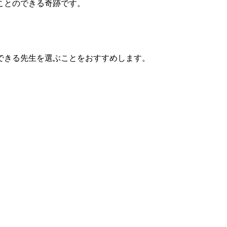
ことのできる奇跡です。
できる先生を選ぶことをおすすめします。