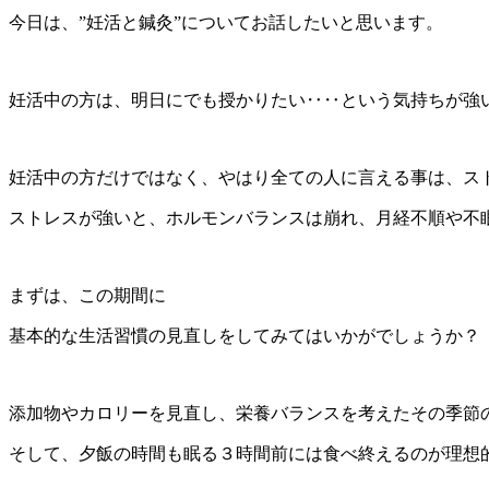
今日は、”妊活と鍼灸”についてお話したいと思います。
妊活中の方は、明日にでも授かりたい‥‥という気持ちが強
妊活中の方だけではなく、やはり全ての人に言える事は、ス
ストレスが強いと、ホルモンバランスは崩れ、月経不順や不
まずは、この期間に
基本的な生活習慣の見直しをしてみてはいかがでしょうか？
添加物やカロリーを見直し、栄養バランスを考えたその季節
そして、夕飯の時間も眠る３時間前には食べ終えるのが理想