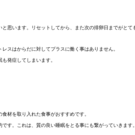
いと思います。リセットしてから、また次の排卵日までがとて
トレスはからだに対してプラスに働く事はありません。
眠も発症してしまいます。
の食材を取り入れた食事がおすすめです。
的です。これは、質の良い睡眠をとる事にも繋がっていきます