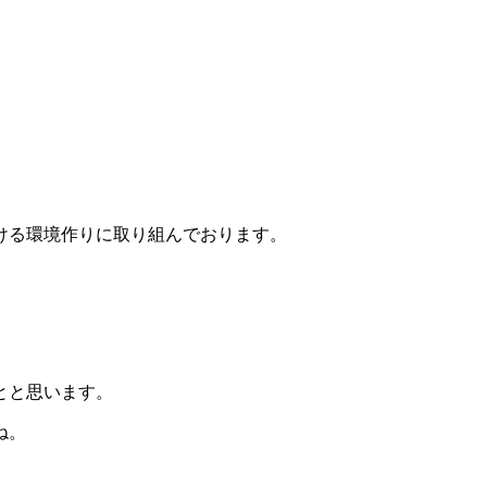
ける環境作りに取り組んでおります。
とと思います。
ね。