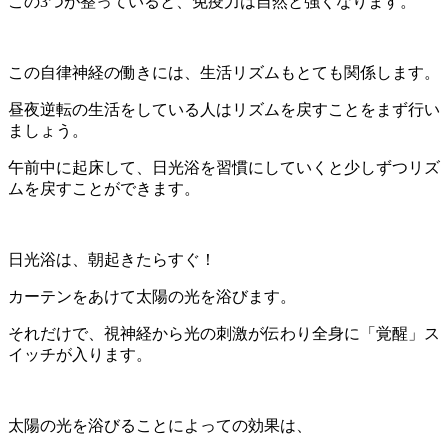
この3つが整っていると、免疫力は自然と強くなります。
この自律神経の働きには、生活リズムもとても関係します。
昼夜逆転の生活をしている人はリズムを戻すことをまず行い
ましょう。
午前中に起床して、日光浴を習慣にしていくと少しずつリズ
ムを戻すことができます。
日光浴は、朝起きたらすぐ！
カーテンをあけて太陽の光を浴びます。
それだけで、視神経から光の刺激が伝わり全身に「覚醒」ス
イッチが入ります。
太陽の光を浴びることによっての効果は、