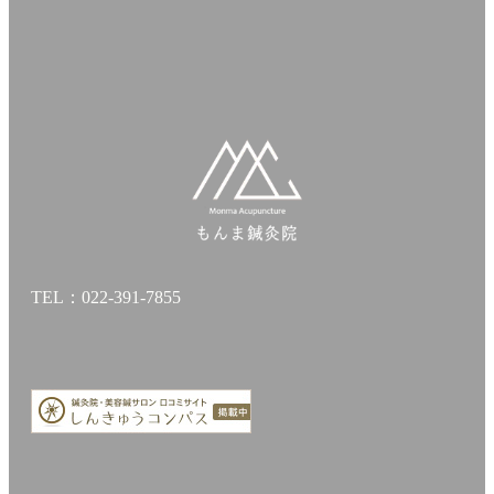
TEL：022-391-7855