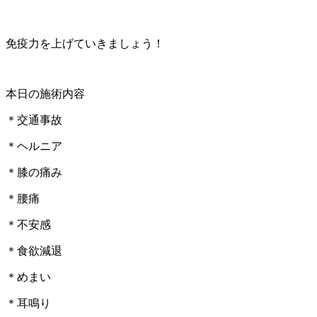
免疫力を上げていきましょう！
本日の施術内容
＊交通事故
＊ヘルニア
＊膝の痛み
＊腰痛
＊不安感
＊食欲減退
＊めまい
＊耳鳴り