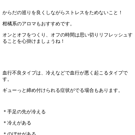
からだの巡りを良くしながらストレスをためないこと！
柑橘系のアロマもおすすめです。
オンとオフをつくり、オフの時間は思い切りリフレッシュす
ることを心掛けましょうね！
血行不良タイプは、冷えなどで血行が悪く起こるタイプで
す。
ギューっと締め付けられる症状がでる場合もあります。
＊手足の先が冷える
＊冷えがある
＊のぼせがある