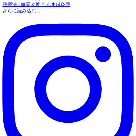
さらに読み込む...