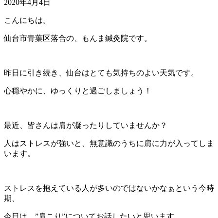
2020年4月4日
こんにちは。
仙台市青葉区落合の、もんま鍼灸院です。
昨日に引き続き、仙台はとても気持ちのよい天気です。
心穏やかに、ゆっくりと過ごしましょう！
最近、皆さんは肩が凝ったりしていませんか？
人はストレスが強いと、無意識のうちに肩に力が入ってしま
います。
ストレスを抱えている人が多いのではないかなぁという今時
期、
今日は、”肩こり”についてお話したいと思います。