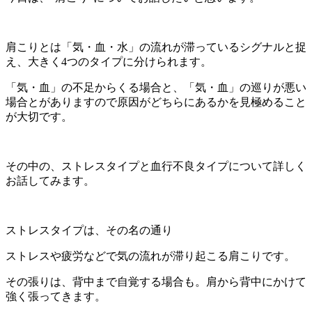
肩こりとは「気・血・水」の流れが滞っているシグナルと捉
え、大きく4つのタイプに分けられます。
「気・血」の不足からくる場合と、「気・血」の巡りが悪い
場合とがありますので原因がどちらにあるかを見極めること
が大切です。
その中の、ストレスタイプと血行不良タイプについて詳しく
お話してみます。
ストレスタイプは、その名の通り
ストレスや疲労などで気の流れが滞り起こる肩こりです。
その張りは、背中まで自覚する場合も。肩から背中にかけて
強く張ってきます。