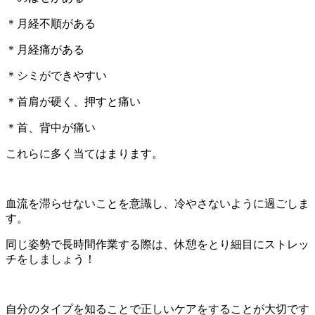
＊月経不順がある
＊月経痛がある
＊シミができやすい
＊首肩が硬く、押すと痛い
＊首、背中が痛い
これらに多く当てはまります。
血流を滞らせないことを意識し、冷やさないように過ごしま
す。
同じ姿勢で長時間作業する際は、休憩をとり細目にストレッ
チをしましょう！
自分のタイプを知ることで正しいケアをすることが大切です