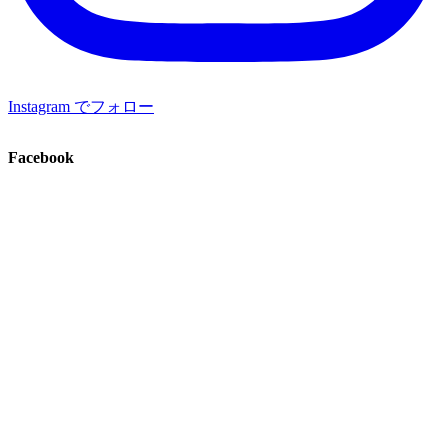
Instagram でフォロー
Facebook