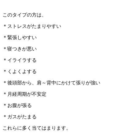
このタイプの方は、
＊ストレスがたまりやすい
＊緊張しやすい
＊寝つきが悪い
＊イライラする
＊くよくよする
＊後頭部から、肩～背中にかけて張りが強い
＊月経周期が不安定
＊お腹が張る
＊ガスがたまる
これらに多く当てはまります。