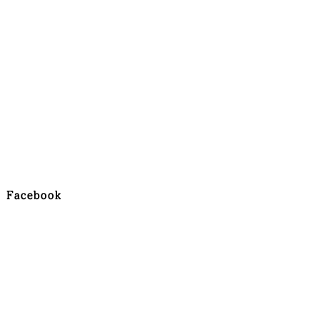
Facebook