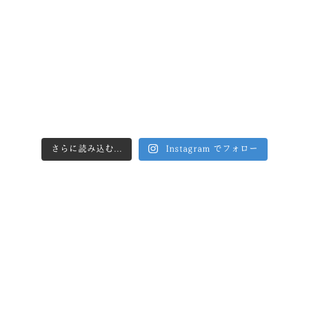
さらに読み込む...
Instagram でフォロー